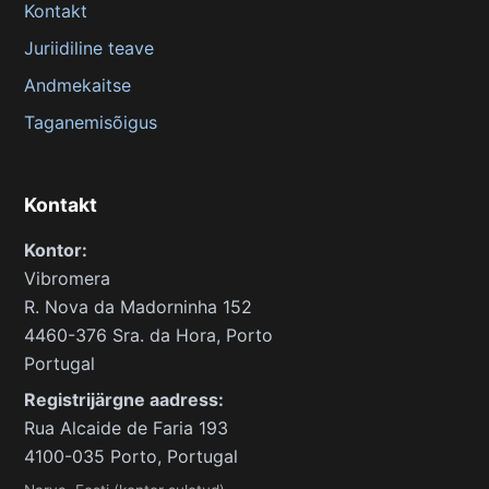
Kontakt
Juriidiline teave
Andmekaitse
Taganemisõigus
Kontakt
Kontor:
Vibromera
R. Nova da Madorninha 152
4460-376 Sra. da Hora, Porto
Portugal
Registrijärgne aadress:
Rua Alcaide de Faria 193
4100-035 Porto, Portugal