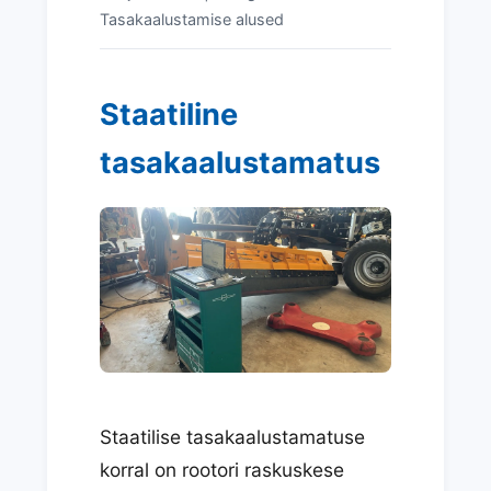
Tasakaalustamise alused
Staatiline
tasakaalustamatus
Staatilise tasakaalustamatuse
korral on rootori raskuskese