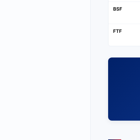
BSF
FTF