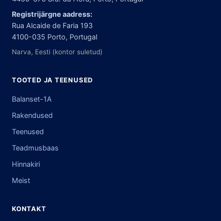
Registrijärgne aadress:
Rua Alcaide de Faria 193
4100-035 Porto, Portugal
Narva, Eesti (kontor suletud)
TOOTED JA TEENUSED
Balanset-1A
Rakendused
Teenused
Teadmusbaas
Hinnakiri
Meist
KONTAKT