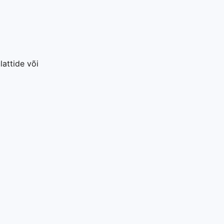
attide või